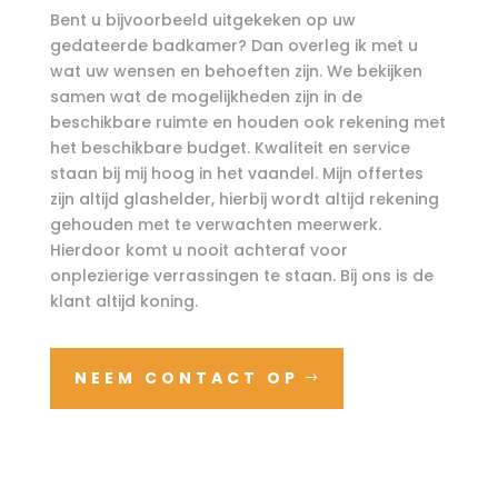
Bent u bijvoorbeeld uitgekeken op uw
gedateerde badkamer? Dan overleg ik met u
wat uw wensen en behoeften zijn. We bekijken
samen wat de mogelijkheden zijn in de
beschikbare ruimte en houden ook rekening met
het beschikbare budget. Kwaliteit en service
staan bij mij hoog in het vaandel. Mijn offertes
zijn altijd glashelder, hierbij wordt altijd rekening
gehouden met te verwachten meerwerk.
Hierdoor komt u nooit achteraf voor
onplezierige verrassingen te staan. Bij ons is de
klant altijd koning.
NEEM CONTACT OP