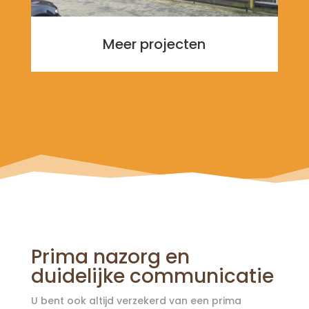
Meer projecten
Prima nazorg en
duidelijke communicatie
U bent ook altijd verzekerd van een prima