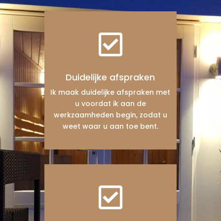

Duidelijke afspraken
Ik maak duidelijke afspraken met
u voordat ik aan de
werkzaamheden begin, zodat u
weet waar u aan toe bent.
