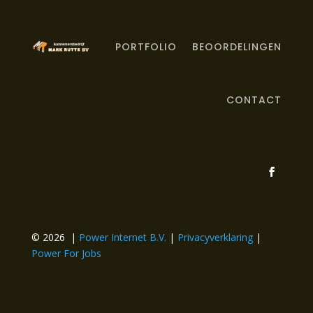
PORTFOLIO
BEOORDELINGEN
CONTACT
© 2026
|
Power Internet B.V.
|
Privacyverklaring
|
Power For Jobs