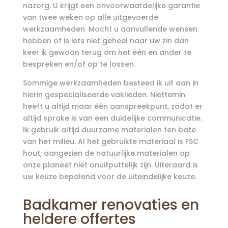
nazorg. U krijgt een onvoorwaardelijke garantie
van twee weken op alle uitgevoerde
werkzaamheden. Mocht u aanvullende wensen
hebben of is iets niet geheel naar uw zin dan
keer ik gewoon terug om het één en ander te
bespreken en/of op te lossen.
Sommige werkzaamheden besteed ik uit aan in
hierin gespecialiseerde vaklieden. Niettemin
heeft u altijd maar één aanspreekpunt, zodat er
altijd sprake is van een duidelijke communicatie.
Ik gebruik altijd duurzame materialen ten bate
van het milieu. Al het gebruikte materiaal is FSC
hout, aangezien de natuurlijke materialen op
onze planeet niet onuitputtelijk zijn. Uiteraard is
uw keuze bepalend voor de uiteindelijke keuze.
Badkamer renovaties en
heldere offertes