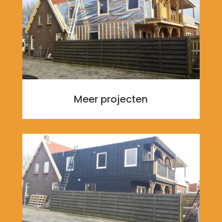
Meer projecten